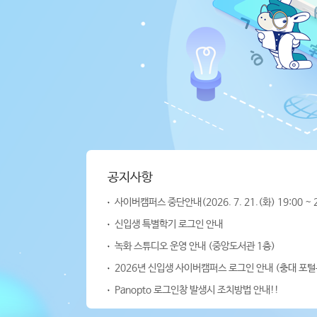
공지사항
사이버캠퍼스 중단안내(2026. 7. 21.(화) 19:00 ~ 
신입생 특별학기 로그인 안내
녹화 스튜디오 운영 안내 (중앙도서관 1층)
2026년 신입생 사이버캠퍼스 로그인 안내 (충대 포
Panopto 로그인창 발생시 조치방법 안내!!