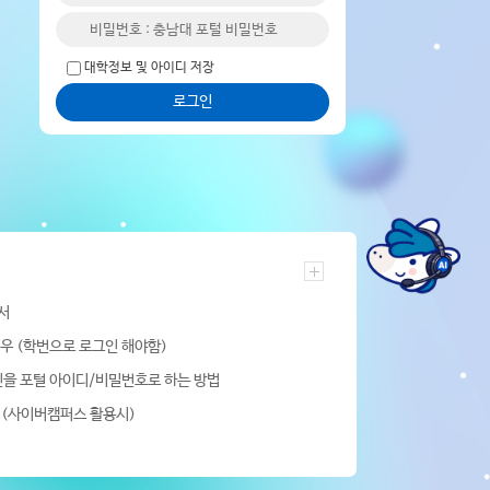
대학정보 및 아이디 저장
로그인
서
우 (학번으로 로그인 해야함)
을 포털 아이디/비밀번호로 하는 방법
법(사이버캠퍼스 활용시)