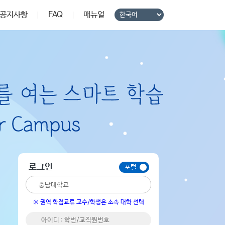
공지사항
FAQ
매뉴얼
로그인
충남대학교
※ 권역 학점교류 교수/학생은 소속 대학 선택